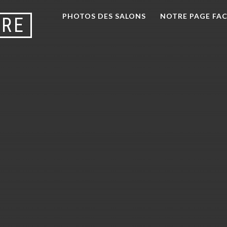
PHOTOS DES SALONS
NOTRE PAGE FA
URE