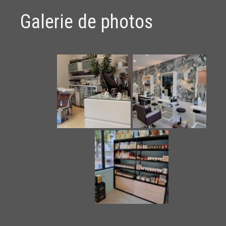
Galerie de photos