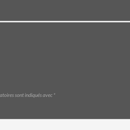
atoires sont indiqués avec
*