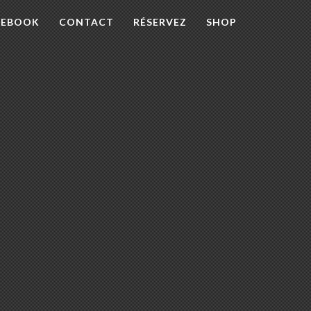
Recherche
CEBOOK
CONTACT
RÉSERVEZ
SHOP