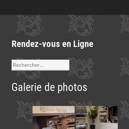
Rendez-vous en Ligne
Rechercher :
Galerie de photos