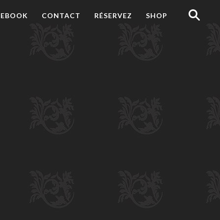
Recherche
CEBOOK
CONTACT
RÉSERVEZ
SHOP