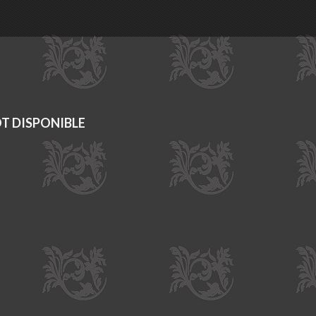
T DISPONIBLE