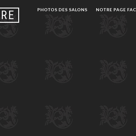
PHOTOS DES SALONS
NOTRE PAGE FA
URE